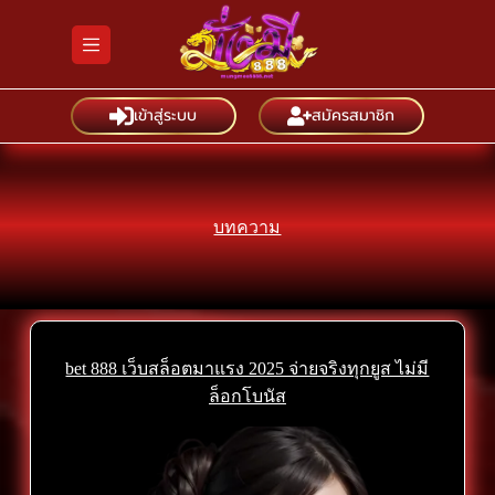
Skip
to
content
เข้าสู่ระบบ
สมัครสมาชิก
บทความ
bet 888 เว็บสล็อตมาแรง 2025 จ่ายจริงทุกยูส ไม่มี
ล็อกโบนัส