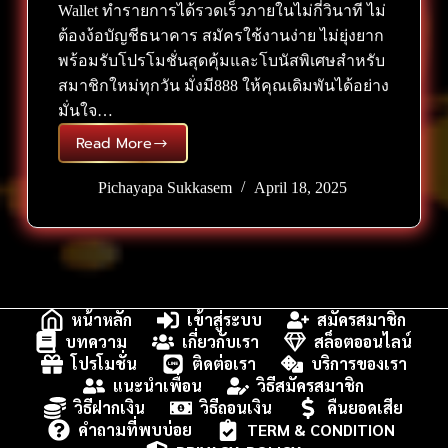
Wallet ทำรายการได้รวดเร็วภายในไม่กี่วินาที ไม่
ต้องง้อบัญชีธนาคาร สมัครใช้งานง่าย ไม่ยุ่งยาก
พร้อมรับโปรโมชั่นสุดคุ้มและโบนัสพิเศษสำหรับ
สมาชิกใหม่ทุกวัน มั่งมี888 ให้คุณเดิมพันได้อย่าง
มั่นใจ…
Read More
มั่งมี888 wallet บริการเล่นคาสิโนบนมือถือ สะดวกทุกที
Pichayapa Sukkasem
April 18, 2025
หน้าหลัก
เข้าสู่ระบบ
สมัครสมาชิก
บทความ
เกี่ยวกับเรา
สล็อตออนไลน์
โปรโมชั่น
ติดต่อเรา
บริการของเรา
แนะนำเพื่อน
วิธีสมัครสมาชิก
วิธีฝากเงิน
วิธีถอนเงิน
คืนยอดเสีย
คำถามที่พบบ่อย
TERM & CONDITION