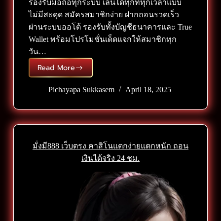
รองรับมือถือทุกระบบ เล่นได้ทุกที่ทุกเวลาแบบ
ไม่มีสะดุด สมัครสมาชิกง่าย ฝากถอนรวดเร็ว
ผ่านระบบออโต้ รองรับทั้งบัญชีธนาคารและ True
Wallet พร้อมโปรโมชั่นเด็ดแจกให้สมาชิกทุก
วัน…
Read More
มั่งมี 168 เว็บเดิมพันมาแรงปี 2025 เล่นแล้วปัง แตกหน
Pichayapa Sukkasem
April 18, 2025
มั่งมี888 เว็บตรง คาสิโนแตกง่ายแตกหนัก ถอน
เงินได้จริง 24 ชม.