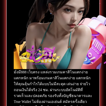
มั่งมี888 เว็บตรง แหล่งรวมเกมคาสิโนแตกง่าย
แตกหนัก มาพร้อมเกมคาสิโนแตกง่าย แตกหนัก
ให้คุณลุ้นกำไรได้แบบไม่มีสะดุด เล่นง่าย จ่ายไว
ถอนเงินได้จริง 24 ชม. ผ่านระบบอัตโนมัติที่
รวดเร็วและปลอดภัย รองรับทั้งบัญชีธนาคารและ
True Wallet ไม่ต้องผ่านเอเย่นต์ สมัครครั้งเดียว