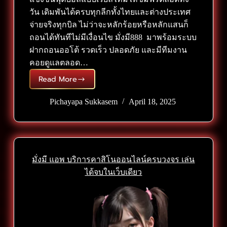
วัน เดิมพันได้ครบทุกลีกทั้งไทยและต่างประเทศ
จ่ายจริงทุกบิล ไม่ว่าจะหลักร้อยหรือหลักแสนก็
ถอนได้ทันทีไม่มีเงื่อนไข มั่งมี888 มาพร้อมระบบ
ฝากถอนออโต้ รวดเร็ว ปลอดภัย และมีทีมงาน
คอยดูแลตลอด…
Read More
ดูบอลสด 888 เว็บแทงบอลอันดับ 1 ของไทย 2025 จ่าย
Pichayapa Sukkasem
April 18, 2025
มั่งมี แอพ บริการคาสิโนออนไลน์ครบวงจร เล่น
ได้จบในเว็บเดียว