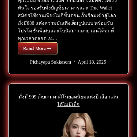
ทุกระบบ พร้อมระบบฝากถอนอัตโนมัติที่รวดเร็ว
ทันใจ รองรับทั้งบัญชีธนาคารและ True Wallet
สมัครใช้งานเพียงไม่กี่ขั้นตอน ก็พร้อมเข้าสู่โลก
มั่งมี888 แห่งความบันเทิงเต็มรูปแบบ พร้อมรับ
โปรโมชั่นพิเศษและโบนัสมากมาย เล่นได้ทุกที่
ทุกเวลาตลอด 24…
Read More
มั่งมี แอพ บริการคาสิโนออนไลน์ครบวงจร เล่นได้จบในเ
Pichayapa Sukkasem
April 18, 2025
มั่งมี 999 เว็บเกมคาสิโนยอดนิยมแห่งปี เลือกเล่น
ได้ไม่มีเบื่อ