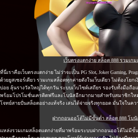
เว็บตรงแตกง่าย สล็อต 888 รวมเกมส
ที่นี่เราคือเว็บตรงแตกง่าย ไม่ว่าจะเป็น PG Slot, Joker Gaming, Pra
ด้วยยูสเซอร์เดียว รวมเกมสล็อตทุกค่ายดังในเว็บเดียว ไม่ต้องโยก
บ่อย ลุ้นรางวัลใหญ่ได้ทุกวัน ระบบเว็บไซต์เสถียร รองรับทั้งมือถ
พร้อมโปรโมชั่นเครดิตฟรีและโบนัสอีกมากมายสำหรับสมาชิกใหม่
โจทย์สายปั่นสล็อตอย่างแท้จริง เล่นได้จ่ายจริงทุกยอด มั่นใจใน
ฝากถอนออโต้ไม่มีขั้นต่ำ สล็อต 888 โบนั
แหล่งรวมเกมสล็อตแตกง่ายที่มาพร้อมระบบฝากถอนออโต้ไม่มีขั้นต่